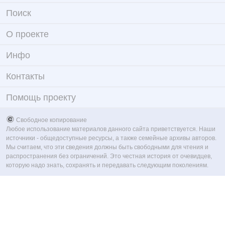
Поиск
О проекте
Инфо
Контакты
Помощь проекту
Свободное копирование
Любое использование материалов данного сайта приветствуется. Наши
источники - общедоступные ресурсы, а также семейные архивы авторов.
Мы считаем, что эти сведения должны быть свободными для чтения и
распространения без ограничений. Это честная история от очевидцев,
которую надо знать, сохранять и передавать следующим поколениям.