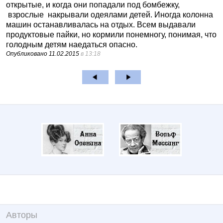
открытые, и когда они попадали под бомбежку,
взрослые накрывали одеялами детей. Иногда колонна
машин останавливалась на отдых. Всем выдавали
продуктовые пайки, но кормили понемногу, понимая, что
голодным детям наедаться опасно.
Опубликовано
11.02.2015
в 13:18
Авторы