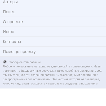
Авторы
Поиск
О проекте
Инфо
Контакты
Помощь проекту
Свободное копирование
Любое использование материалов данного сайта приветствуется. Наши
источники - общедоступные ресурсы, а также семейные архивы авторов.
Мы считаем, что эти сведения должны быть свободными для чтения и
распространения без ограничений. Это честная история от очевидцев,
которую надо знать, сохранять и передавать следующим поколениям.