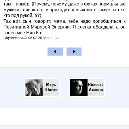
там... помер! (Почему, почему даже в фиках нормальные
мужики сливаются, и приходится выходить замуж за тех,
кто под рукой, а?)
Так вот, сын говорит: мама, тебе надо приобщиться к
Позитивной Мировой Энергии. Я слегка обалдела, а он
завел мне Нян Кэт...
Опубликовано
06.02.2012
в 23:24