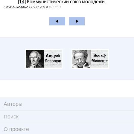
[14]
Коммунистический союз молодежи.
Опубликовано
08.08.2014
в 03:50
Авторы
Поиск
О проекте