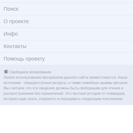
Поиск
О проекте
Инфо
Контакты
Помощь проекту
Свободное копирование
Любое использование материалов данного сайта приветствуется. Наши
источники - общедоступные ресурсы, а также семейные архивы авторов.
Мы считаем, что эти сведения должны быть свободными для чтения и
распространения без ограничений. Это честная история от очевидцев,
которую надо знать, сохранять и передавать следующим поколениям.