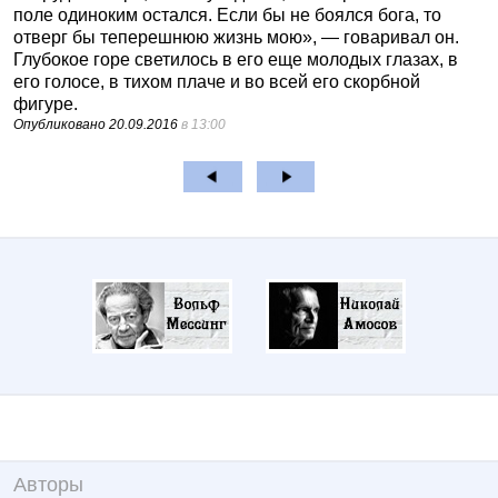
поле одиноким остался. Если бы не боялся бога, то
отверг бы теперешнюю жизнь мою», — говаривал он.
Глубокое горе светилось в его еще молодых глазах, в
его голосе, в тихом плаче и во всей его скорбной
фигуре.
Опубликовано
20.09.2016
в 13:00
Авторы