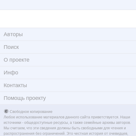
Авторы
Поиск
О проекте
Инфо
Контакты
Помощь проекту
Свободное копирование
Любое использование материалов данного сайта приветствуется. Наши
источники - общедоступные ресурсы, а также семейные архивы авторов.
Мы считаем, что эти сведения должны быть свободными для чтения и
распространения без ограничений. Это честная история от очевидцев,