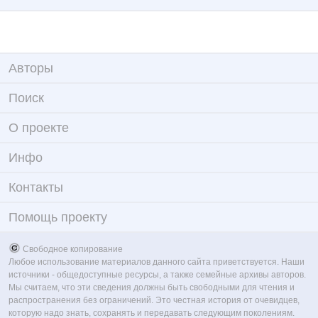
Авторы
Поиск
О проекте
Инфо
Контакты
Помощь проекту
Свободное копирование
Любое использование материалов данного сайта приветствуется. Наши
источники - общедоступные ресурсы, а также семейные архивы авторов.
Мы считаем, что эти сведения должны быть свободными для чтения и
распространения без ограничений. Это честная история от очевидцев,
которую надо знать, сохранять и передавать следующим поколениям.