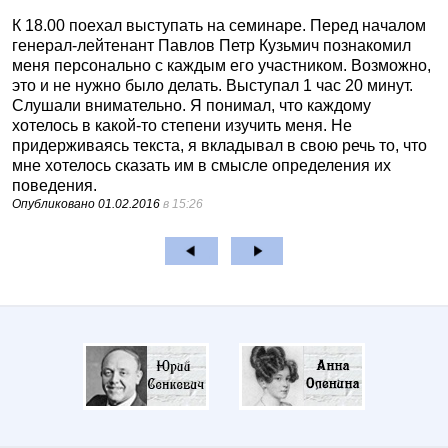
К 18.00 поехал выступать на семинаре. Перед началом
генерал-лейтенант Павлов Петр Кузьмич познакомил
меня персонально с каждым его участником. Возможно,
это и не нужно было делать. Выступал 1 час 20 минут.
Слушали внимательно. Я понимал, что каждому
хотелось в какой-то степени изучить меня. Не
придерживаясь текста, я вкладывал в свою речь то, что
мне хотелось сказать им в смысле определения их
поведения.
Опубликовано
01.02.2016
в 15:26