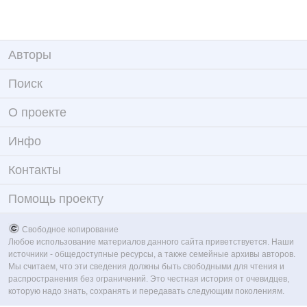
Авторы
Поиск
О проекте
Инфо
Контакты
Помощь проекту
Свободное копирование
Любое использование материалов данного сайта приветствуется. Наши
источники - общедоступные ресурсы, а также семейные архивы авторов.
Мы считаем, что эти сведения должны быть свободными для чтения и
распространения без ограничений. Это честная история от очевидцев,
которую надо знать, сохранять и передавать следующим поколениям.