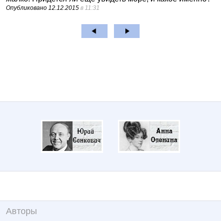
Опубликовано
12.12.2015
в 11:31
Авторы