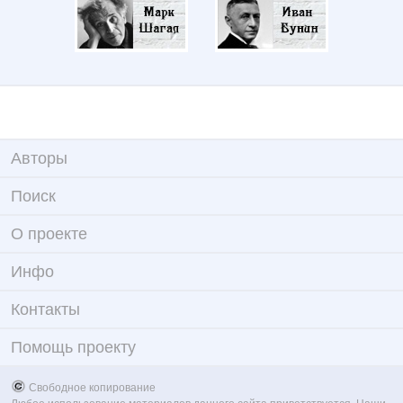
Авторы
Поиск
О проекте
Инфо
Контакты
Помощь проекту
Свободное копирование