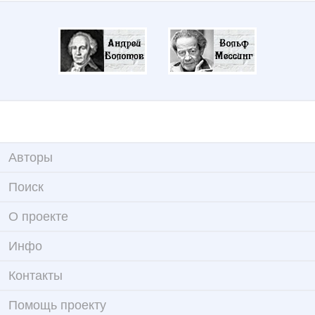
Авторы
Поиск
О проекте
Инфо
Контакты
Помощь проекту