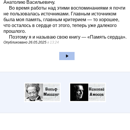
Анатолию Васильевичу.
Во время работы над этими воспоминаниями я почти
не пользовалась источниками. Главным источником
была моя память, главным критерием — то хорошее,
что осталось в сердце от этого, теперь уже далекого
прошлого.
Поэтому я и называю свою книгу — «Память сердца».
Опубликовано
26.05.2025
в 13:24