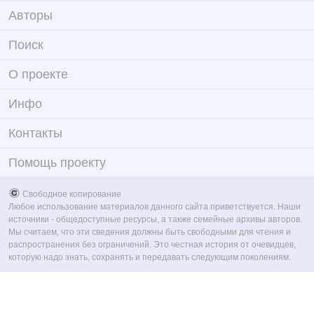
Авторы
Поиск
О проекте
Инфо
Контакты
Помощь проекту
Свободное копирование
Любое использование материалов данного сайта приветствуется. Наши
источники - общедоступные ресурсы, а также семейные архивы авторов.
Мы считаем, что эти сведения должны быть свободными для чтения и
распространения без ограничений. Это честная история от очевидцев,
которую надо знать, сохранять и передавать следующим поколениям.