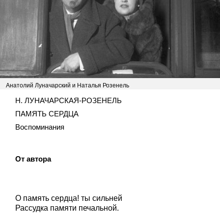
Анатолий Луначарский и Наталья Розенель
Н. ЛУНАЧАРСКАЯ-РОЗЕНЕЛЬ
ПАМЯТЬ СЕРДЦА
Воспоминания
От автора
О память сердца! ты сильней
Рассудка памяти печальной.