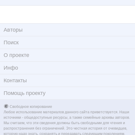
Авторы
Поиск
О проекте
Инфо
Контакты
Помощь проекту
Свободное копирование
Любое использование материалов данного сайта приветствуется. Наши
источники - общедоступные ресурсы, а также семейные архивы авторов.
Мы считаем, что эти сведения должны быть свободными для чтения и
распространения без ограничений. Это честная история от очевидцев,
которую надо знать, сохранять и передавать следующим поколениям.