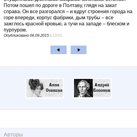
Потом пошел по дороге в Полтаву, глядя на закат
справа. Он все разгорался – и вдруг строения города на
горе впереди, корпус фабрики, дым трубы – все
зажглось красной кровью, а тучи на западе – блеском и
пурпуром.
Опубликовано
06.09.2015
в 19:01
Авторы