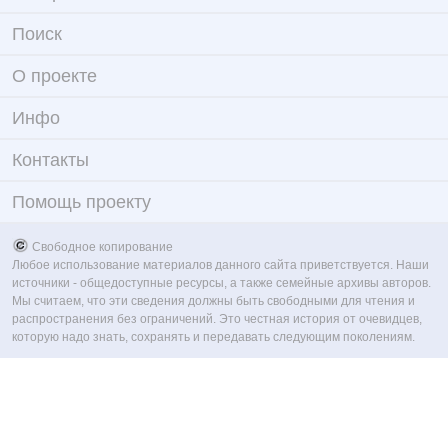
Поиск
О проекте
Инфо
Контакты
Помощь проекту
Свободное копирование
Любое использование материалов данного сайта приветствуется. Наши
источники - общедоступные ресурсы, а также семейные архивы авторов.
Мы считаем, что эти сведения должны быть свободными для чтения и
распространения без ограничений. Это честная история от очевидцев,
которую надо знать, сохранять и передавать следующим поколениям.