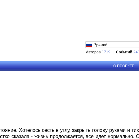
Русский
Авторов
1719
Событий
24
О ПРОЕКТЕ
ояние. Хотелось сесть в углу, закрыть голову руками и тих
стко сказала - жизнь продолжается, все идет нормально. С