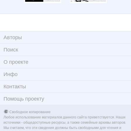
Авторы
Поиск
О проекте
Инфо
Контакты
Помощь проекту
Свободное копирование
Любое использование материалов данного сайта приветствуется. Наши
источники - общедоступные ресурсы, а также семейные архивы авторов.
Мы считаем, что эти сведения должны быть свободными для чтения и