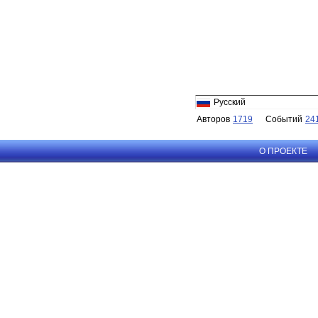
Русский
Авторов
1719
Событий
24
О ПРОЕКТЕ