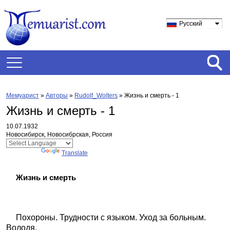
Русский
Мемуарист
»
Авторы
»
Rudolf_Wolters
»
Жизнь и смерть - 1
Жизнь и смерть - 1
10.07.1932
Новосибирск, Новосибрская, Россия
Powered by
Translate
Жизнь и смерть
Похороны. Трудности с языком. Уход за больным.
Володя.