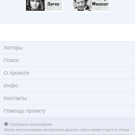
Авторы
Поиск
О проекте
Инфо
Контакты
Помощь проекту
Свободное копирование
Любое использование материалов данного сайта приветствуется. Наши