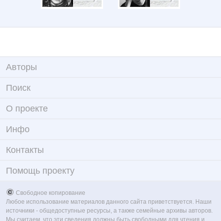
Авторы
Поиск
О проекте
Инфо
Контакты
Помощь проекту
Свободное копирование
Любое использование материалов данного сайта приветствуется. Наши
источники - общедоступные ресурсы, а также семейные архивы авторов.
Мы считаем, что эти сведения должны быть свободными для чтения и