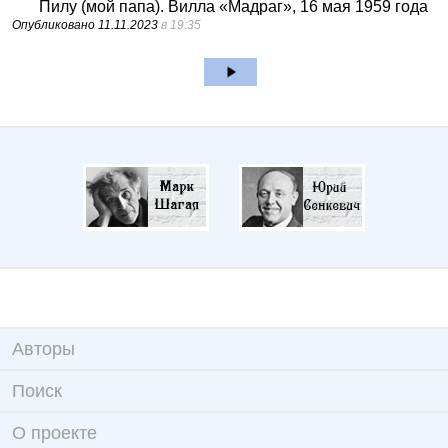
Пилу (мой папа). Вилла «Мадраг», 16 мая 1959 года
Опубликовано
11.11.2023
в 19:35
Авторы
Поиск
О проекте