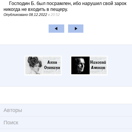
Господин Б. был посрамлен, ибо нарушил свой зарок
никогда не входить в пещеру.
Опубликовано
08.12.2022
в 20:52
Авторы
Поиск