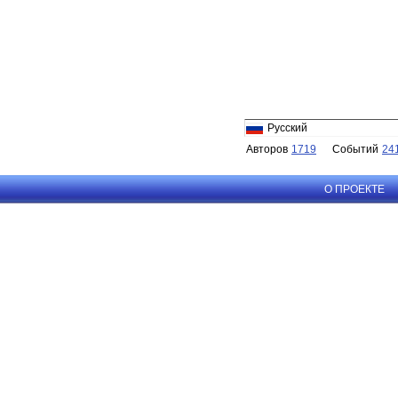
Русский
Авторов
1719
Событий
24
О ПРОЕКТЕ