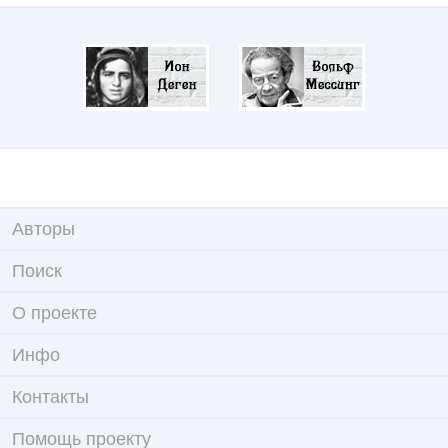
Авторы
Поиск
О проекте
Инфо
Контакты
Помощь проекту