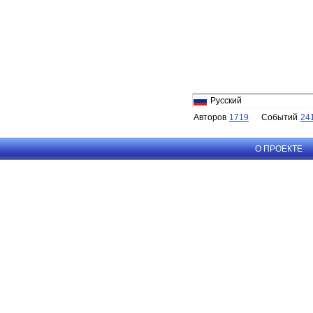
Русский
Авторов
1719
Событий
24
О ПРОЕКТЕ