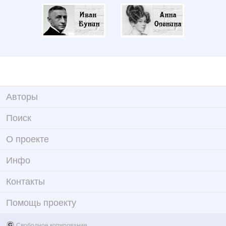
Авторы
Поиск
О проекте
Инфо
Контакты
Помощь проекту
Свободное копирование