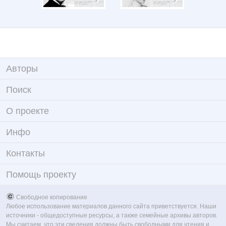
Авторы
Поиск
О проекте
Инфо
Контакты
Помощь проекту
Свободное копирование
Любое использование материалов данного сайта приветствуется. Наши
источники - общедоступные ресурсы, а также семейные архивы авторов.
Мы считаем, что эти сведения должны быть свободными для чтения и