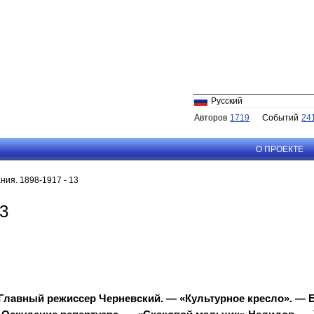
Русский
Авторов
1719
Событий
24
О ПРОЕКТЕ
ия. 1898-1917 - 13
3
 Главный режиссер Черневский. — «Культурное кресло». — 