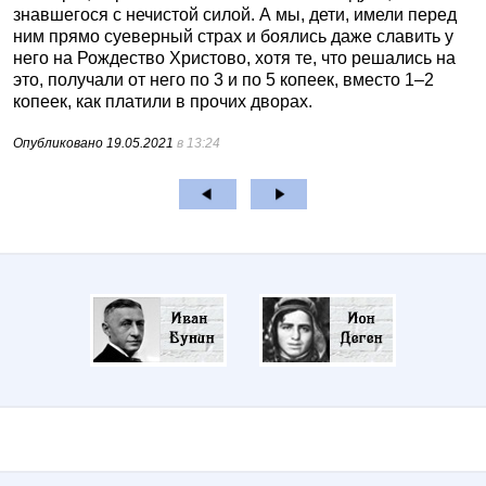
знавшегося с нечистой силой. А мы, дети, имели перед
ним прямо суеверный страх и боялись даже славить у
него на Рождество Христово, хотя те, что решались на
это, получали от него по 3 и по 5 копеек, вместо 1–2
копеек, как платили в прочих дворах.
Опубликовано
19.05.2021
в 13:24