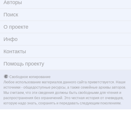
Авторы
Поиск
О проекте
Инфо
Контакты
Помощь проекту
Свободное копирование
Любое использование материалов данного сайта приветствуется. Наши
источники - общедоступные ресурсы, а также семейные архивы авторов.
Мы считаем, что эти сведения должны быть свободными для чтения и
распространения без ограничений. Это честная история от очевидцев,
которую надо знать, сохранять и передавать следующим поколениям.