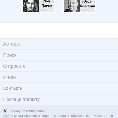
Авторы
Поиск
О проекте
Инфо
Контакты
Помощь проекту
Свободное копирование
Любое использование материалов данного сайта приветствуется. Наши