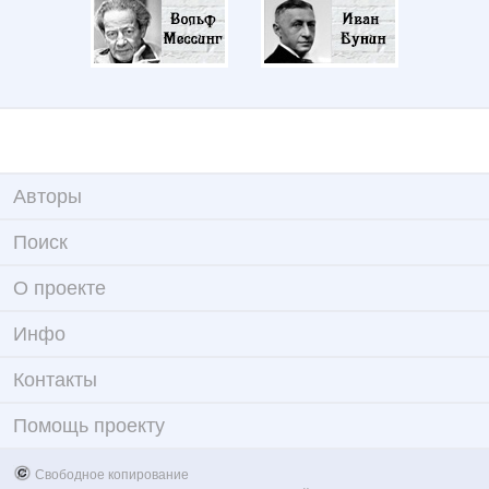
Авторы
Поиск
О проекте
Инфо
Контакты
Помощь проекту
Свободное копирование