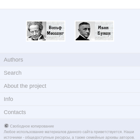
Authors
Search
About the project
Info
Contacts
Свободное копирование
Любое использование материалов данного сайта приветствуется. Наши
источники - общедоступные ресурсы, а также семейные архивы авторов.