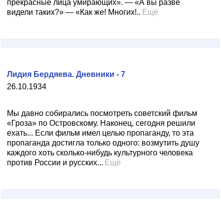
прекрасные лица умирающих». — «А вы разве
видели таких?» — «Как же! Многих!..
Ещё
Лидия Бердяева. Дневники - 7
26.10.1934
Мы давно собирались посмотреть советский фильм
«Гроза» по Островскому. Наконец, сегодня решили
ехать... Если фильм имел целью пропаганду, то эта
пропаганда достигла только одного: возмутить душу
каждого хоть сколько-нибудь культурного человека
против России и русских...
Ещё