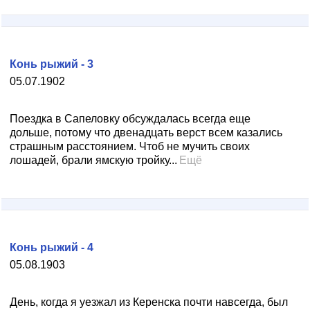
Конь рыжий - 3
05.07.1902
Поездка в Сапеловку обсуждалась всегда еще
дольше, потому что двенадцать верст всем казались
страшным расстоянием. Чтоб не мучить своих
лошадей, брали ямскую тройку...
Ещё
Конь рыжий - 4
05.08.1903
День, когда я уезжал из Керенска почти навсегда, был