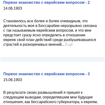
Первое знакомство с еврейским вопросом - 2
14.06.1903
Становилось все более и более очевидным, что
деятельность моя в Бессарабии неразрывно связана
с так называемым еврейским вопросом, и что мне
предстоит сразу ясно определить в отношении
евреев свой план действий среди разбушевавшихся
страстей и разноречивых мнений...
Ещё
Первое знакомство с еврейским вопросом - 3
15.06.1903
В результате своих размышлений я пришел к
следующим выводам, определявшим мои будущие
отношения, как бессарабского губернатора, к евреям,