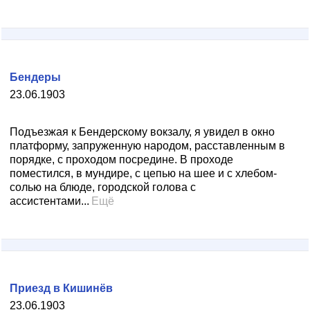
Бендеры
23.06.1903
Подъезжая к Бендерскому вокзалу, я увидел в окно
платформу, запруженную народом, расставленным в
порядке, с проходом посредине. В проходе
поместился, в мундире, с цепью на шее и с хлебом-
солью на блюде, городской голова с
ассистентами...
Ещё
Приезд в Кишинёв
23.06.1903