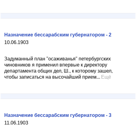
Назначение бессарабским губернатором - 2
10.06.1903
Задуманный план "осаживанья" петербургских
чиновников я применил впервые к директору
департамента общих дел, Ш., к которому зашел,
чтобы записаться на высочайший прием...
Ещё
Назначение бессарабским губернатором - 3
11.06.1903