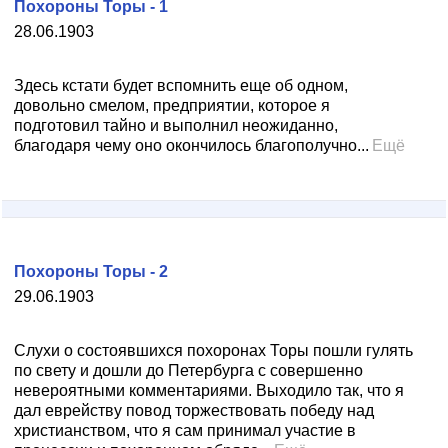
Похороны Торы - 1
28.06.1903
Здесь кстати будет вспомнить еще об одном,
довольно смелом, предприятии, которое я
подготовил тайно и выполнил неожиданно,
благодаря чему оно окончилось благополучно...
Ещё
Похороны Торы - 2
29.06.1903
Слухи о состоявшихся похоронах Торы пошли гулять
по свету и дошли до Петербурга с совершенно
невероятными комментариями. Выходило так, что я
дал еврейству повод торжествовать победу над
христианством, что я сам принимал участие в