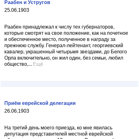
Раабен и Устругов
25.06.1903
Раабен принадлежал к числу тех губернаторов,
которые смотрят на свое положение, как на почетное
и обеспеченное место, полученное в награду за
прежнюю службу. Генерал-лейтенант, георгиевский
кавалер, украшенный четырьмя звездами, до Белого
Орла включительно, он жил один, без семьи, любил
общество,...
Ещё
Приём еврейской делегации
26.06.1903
На третий день моего приезда, ко мне явилась
депутация представителей местной еврейской