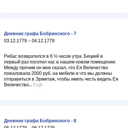
Дневник графа Бобринского - 7
03.12.1779 – 04.12.1779
Рибас возвратился в 6 ½ часов утра. Бецкий в
первый раз посетил нас в нашем новом помещении.
Между прочим он мне сказал, что Ея Величество
пожаловала 2000 руб. на мебели и что мы должны
отправиться в Эрмитаж, чтобы иметь честь видеть Ея
Величество...
Ещё
Дневник графа Бобринского - 8
05.12.1779 – 06.12.1779