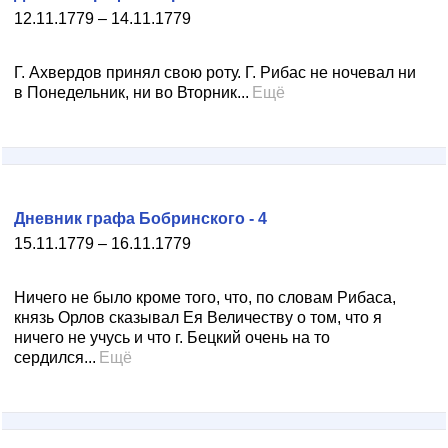
12.11.1779 – 14.11.1779
Г. Ахвердов принял свою роту. Г. Рибас не ночевал ни
в Понедельник, ни во Вторник...
Ещё
Дневник графа Бобринского - 4
15.11.1779 – 16.11.1779
Ничего не было кроме того, что, по словам Рибаса,
князь Орлов сказывал Ея Величеству о том, что я
ничего не учусь и что г. Бецкий очень на то
сердился...
Ещё