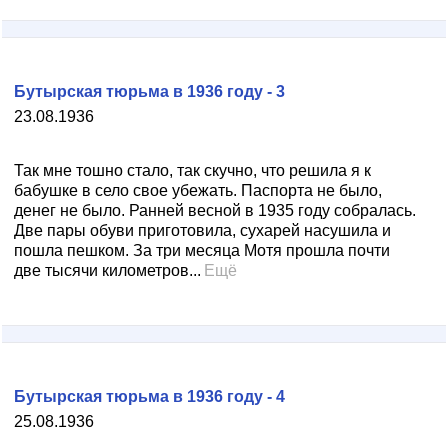
Бутырская тюрьма в 1936 году - 3
23.08.1936
Так мне тошно стало, так скучно, что решила я к
бабушке в село свое убежать. Паспорта не было,
денег не было. Ранней весной в 1935 году собралась.
Две пары обуви приготовила, сухарей насушила и
пошла пешком. За три месяца Мотя прошла почти
две тысячи километров...
Ещё
Бутырская тюрьма в 1936 году - 4
25.08.1936