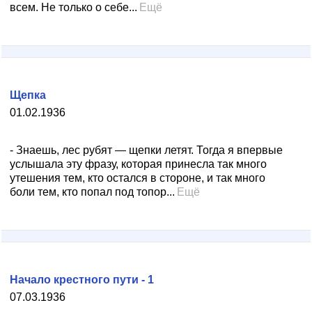
всем. Не только о себе...
Ещё
Щепка
01.02.1936
- Знаешь, лес рубят — щепки летят. Тогда я впервые
услышала эту фразу, которая принесла так много
утешения тем, кто остался в стороне, и так много
боли тем, кто попал под топор...
Ещё
Начало крестного пути - 1
07.03.1936