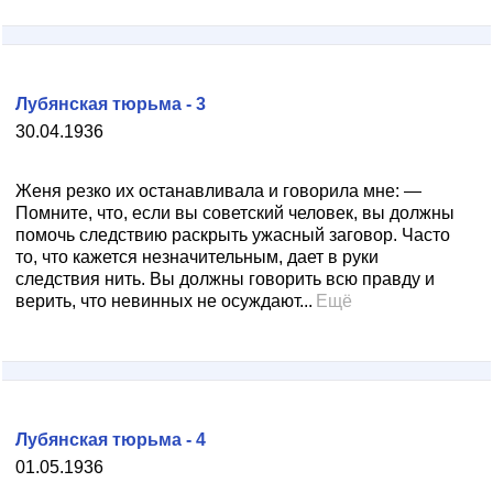
Лубянская тюрьма - 3
30.04.1936
Женя резко их останавливала и говорила мне: —
Помните, что, если вы советский человек, вы должны
помочь следствию раскрыть ужасный заговор. Часто
то, что кажется незначительным, дает в руки
следствия нить. Вы должны говорить всю правду и
верить, что невинных не осуждают...
Ещё
Лубянская тюрьма - 4
01.05.1936