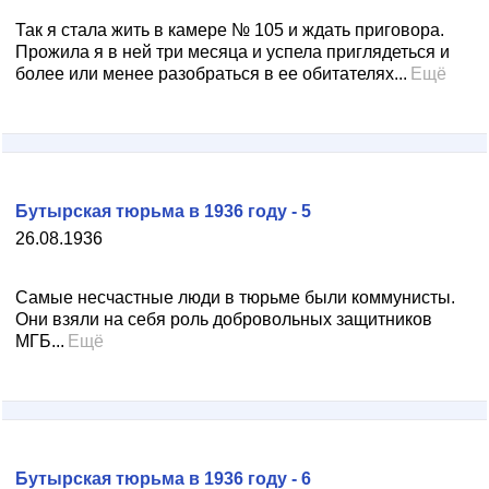
Так я стала жить в камере № 105 и ждать приговора.
Прожила я в ней три месяца и успела приглядеться и
более или менее разобраться в ее обитателях...
Ещё
Бутырская тюрьма в 1936 году - 5
26.08.1936
Самые несчастные люди в тюрьме были коммунисты.
Они взяли на себя роль добровольных защитников
МГБ...
Ещё
Бутырская тюрьма в 1936 году - 6