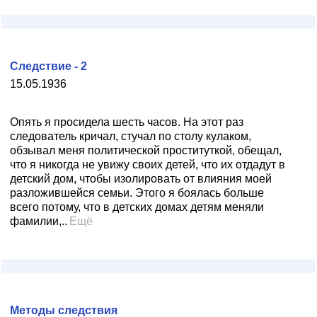
Следствие - 2
15.05.1936
Опять я просидела шесть часов. На этот раз
следователь кричал, стучал по столу кулаком,
обзывал меня политической проституткой, обещал,
что я никогда не увижу своих детей, что их отдадут в
детский дом, чтобы изолировать от влияния моей
разложившейся семьи. Этого я боялась больше
всего потому, что в детских домах детям меняли
фамилии,..
Ещё
Методы следствия