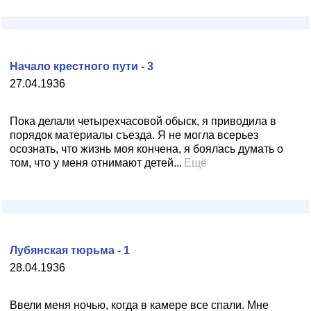
Начало крестного пути - 3
27.04.1936
Пока делали четырехчасовой обыск, я приводила в
порядок материалы съезда. Я не могла всерьез
осознать, что жизнь моя кончена, я боялась думать о
том, что у меня отнимают детей...
Ещё
Лубянская тюрьма - 1
28.04.1936
Ввели меня ночью, когда в камере все спали. Мне