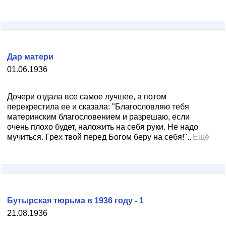
Дар матери
01.06.1936
Дочери отдала все самое лучшее, а потом
перекрестила ее и сказала: "Благословляю тебя
материнским благословением и разрешаю, если
очень плохо будет, наложить на себя руки. Не надо
мучиться. Грех твой перед Богом беру на себя!"..
Ещё
Бутырская тюрьма в 1936 году - 1
21.08.1936