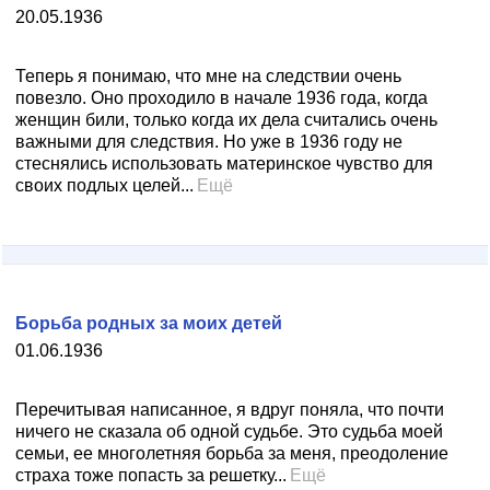
20.05.1936
Теперь я понимаю, что мне на следствии очень
повезло. Оно проходило в начале 1936 года, когда
женщин били, только когда их дела считались очень
важными для следствия. Но уже в 1936 году не
стеснялись использовать материнское чувство для
своих подлых целей...
Ещё
Борьба родных за моих детей
01.06.1936
Перечитывая написанное, я вдруг поняла, что почти
ничего не сказала об одной судьбе. Это судьба моей
семьи, ее многолетняя борьба за меня, преодоление
страха тоже попасть за решетку...
Ещё