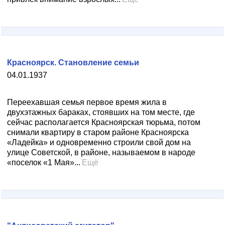
Красноярск. Становление семьи
04.01.1937
Переехавшая семья первое время жила в
двухэтажных бараках, стоявших на том месте, где
сейчас располагается Красноярская тюрьма, потом
снимали квартиру в старом районе Красноярска
«Ладейка» и одновременно строили свой дом на
улице Советской, в районе, называемом в народе
«поселок «1 Мая»...
Ещё