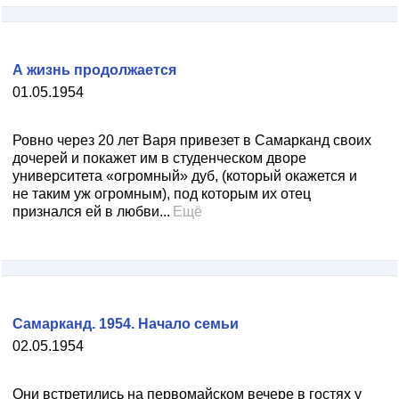
А жизнь продолжается
01.05.1954
Ровно через 20 лет Варя привезет в Самарканд своих
дочерей и покажет им в студенческом дворе
университета «огромный» дуб, (который окажется и
не таким уж огромным), под которым их отец
признался ей в любви...
Ещё
Самарканд. 1954. Начало семьи
02.05.1954
Они встретились на первомайском вечере в гостях у