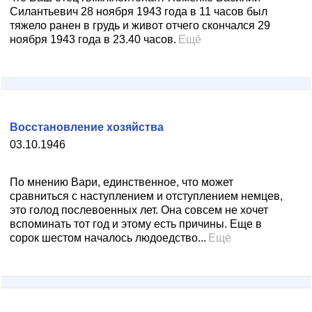
Силантьевич 28 ноября 1943 года в 11 часов был
тяжело ранен в грудь и живот отчего скончался 29
ноября 1943 года в 23.40 часов.
Ещё
Восстановление хозяйства
03.10.1946
По мнению Вари, единственное, что может
сравниться с наступлением и отступлением немцев,
это голод послевоенных лет. Она совсем не хочет
вспоминать тот год и этому есть причины. Еще в
сорок шестом началось людоедство...
Ещё