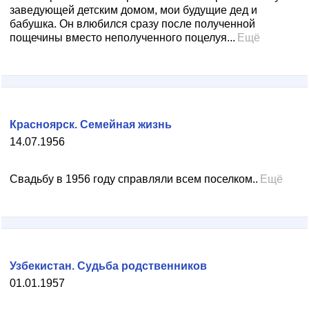
заведующей детским домом, мои будущие дед и
бабушка. Он влюбился сразу после полученной
пощечины вместо неполученного поцелуя...
Ещё
Красноярск. Семейная жизнь
14.07.1956
Свадьбу в 1956 году справляли всем поселком..
Ещё
Узбекистан. Судьба родственников
01.01.1957