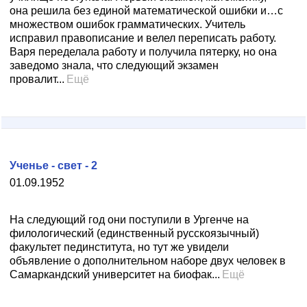
она решила без единой математической ошибки и…с
множеством ошибок грамматических. Учитель
исправил правописание и велел переписать работу.
Варя переделала работу и получила пятерку, но она
заведомо знала, что следующий экзамен
провалит...
Ещё
Ученье - свет - 2
01.09.1952
На следующий год они поступили в Ургенче на
филологический (единственный русскоязычный)
факультет пединститута, но тут же увидели
объявление о дополнительном наборе двух человек в
Самаркандский университет на биофак...
Ещё