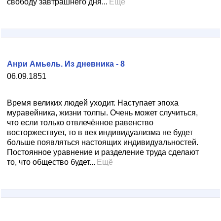
свободу завтрашнего дня...
Ещё
Анри Амьель. Из дневника - 8
06.09.1851
Время великих людей уходит. Наступает эпоха
муравейника, жизни толпы. Очень может случиться,
что если только отвлечённое равенство
восторжествует, то в век индивидуализма не будет
больше появляться настоящих индивидуальностей.
Постоянное уравнение и разделение труда сделают
то, что общество будет...
Ещё