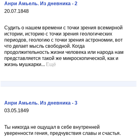
Анри Амьель. Из дневника - 2
20.07.1848
Судить о нашем времени с точки зрения всемирной
истории, историю с точки зрения геологических
периодов, геологию с точки зрения астрономии, вот
что делает мысль свободной. Когда
продолжительность жизни человека или народа нам
представляется такой же микроскопической, как и
жизнь мушкарки...
Ещё
Анри Амьель. Из дневника - 3
03.05.1849
Ты никогда не ощущал в себе внутренней
уверенности гения, предчувствия славы и счастья.