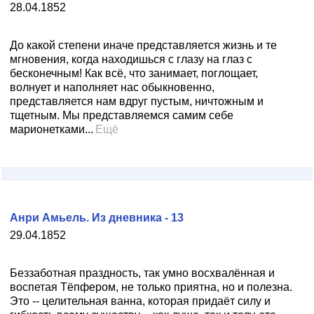
28.04.1852
До какой степени иначе представляется жизнь и те
мгновения, когда находишься с глазу на глаз с
бесконечным! Как всё, что занимает, поглощает,
волнует и наполняет нас обыкновенно,
представляется нам вдруг пустым, ничтожным и
тщетным. Мы представляемся самим себе
марионетками...
Ещё
Анри Амьель. Из дневника - 13
29.04.1852
Беззаботная праздность, так умно восхвалённая и
воспетая Тёпфером, не только приятна, но и полезна.
Это -- целительная ванна, которая придаёт силу и