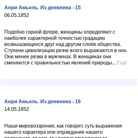
Анри Амьель. Из дневника - 15
06.05.1852
Подобно горной флоре, женщины определяют с
наиболее характерной точностью градацию
возвышающихся друг над другом слоёв общества.
Ступени цивилизации резче всего выражаются в них.
Они менее резки в мужчинах. В женщинах они
сменяются с правильностью явлений природы...
Ещё
Анри Амьель. Из дневника - 16
14.05.1852
Наши мировоззрения, как говорят, суть выражения
нашего характера или оправдание нашего