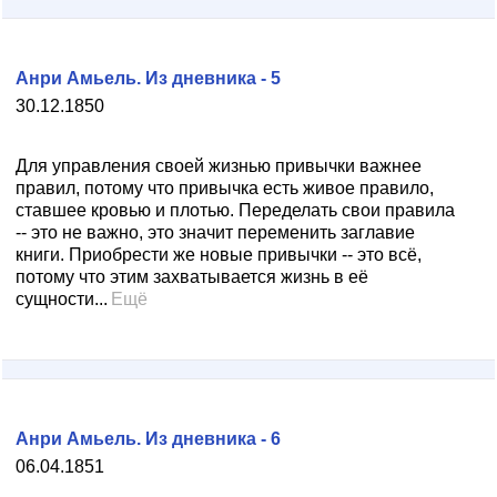
Анри Амьель. Из дневника - 5
30.12.1850
Для управления своей жизнью привычки важнее
правил, потому что привычка есть живое правило,
ставшее кровью и плотью. Переделать свои правила
-- это не важно, это значит переменить заглавие
книги. Приобрести же новые привычки -- это всё,
потому что этим захватывается жизнь в её
сущности...
Ещё
Анри Амьель. Из дневника - 6
06.04.1851