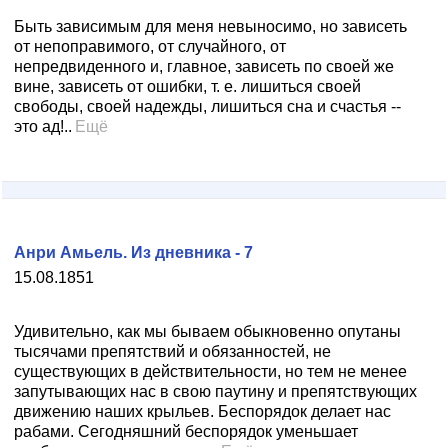
Быть зависимым для меня невыносимо, но зависеть
от непоправимого, от случайного, от
непредвиденного и, главное, зависеть по своей же
вине, зависеть от ошибки, т. е. лишиться своей
свободы, своей надежды, лишиться сна и счастья --
это ад!..
Ещё
Анри Амьель. Из дневника - 7
15.08.1851
Удивительно, как мы бываем обыкновенно опутаны
тысячами препятствий и обязанностей, не
существующих в действительности, но тем не менее
запутывающих нас в свою паутину и препятствующих
движению наших крыльев. Беспорядок делает нас
рабами. Сегодняшний беспорядок уменьшает