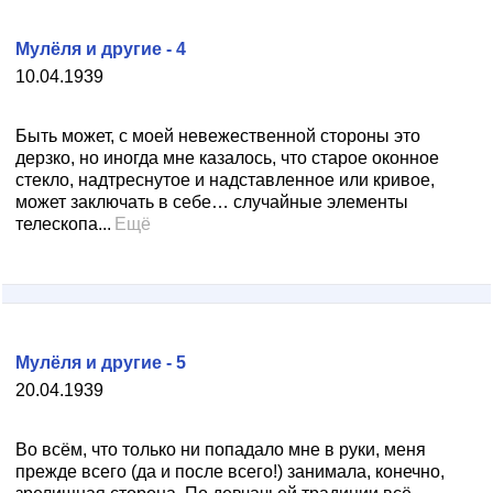
Мулёля и другие - 4
10.04.1939
Быть может, с моей невежественной стороны это
дерзко, но иногда мне казалось, что старое оконное
стекло, надтреснутое и надставленное или кривое,
может заключать в себе… случайные элементы
телескопа...
Ещё
Мулёля и другие - 5
20.04.1939
Во всём, что только ни попадало мне в руки, меня
прежде всего (да и после всего!) занимала, конечно,