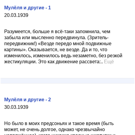
Мулёля и другие - 1
20.03.1939
Разумеется, больше я всё-таки запомнила, чем
забыла или мысленно передвинула. (Зритель-
передвижник!) «Везде передо мной подвижные
картины». Оказывается, не везде. Да и то, что
изменилось, изменилось ведь незаметно, без резкой
жестикуляции. Это как движение рассвета:..
Ещё
Мулёля и другие - 2
30.03.1939
Но было в моих предсоньях и такое время (быть
может, не очень долгое, однако чрезвычайно