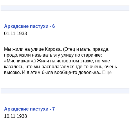
Аркадские пастухи - 6
01.11.1938
Мы жили на улице Кирова. (Отец и мать, правда,
продолжали называть эту улицу по старинке:
«Мясницкая».) Жили на четвертом этаже, но мне
казалось, что мы располагаемся где-то очень, очень
высоко. И я этим была вообще-то довольна..
Ещё
Аркадские пастухи - 7
10.11.1938