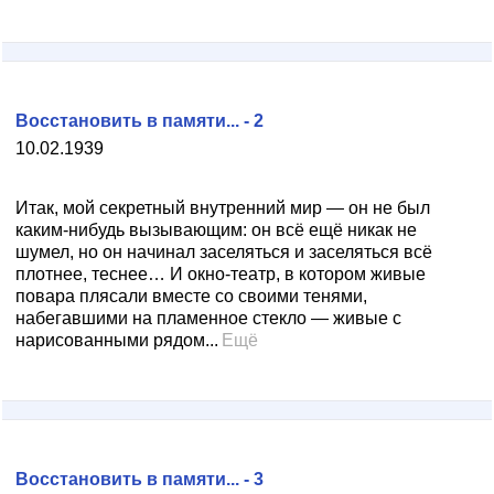
Восстановить в памяти... - 2
10.02.1939
Итак, мой секретный внутренний мир — он не был
каким-нибудь вызывающим: он всё ещё никак не
шумел, но он начинал заселяться и заселяться всё
плотнее, теснее… И окно-театр, в котором живые
повара плясали вместе со своими тенями,
набегавшими на пламенное стекло — живые с
нарисованными рядом...
Ещё
Восстановить в памяти... - 3