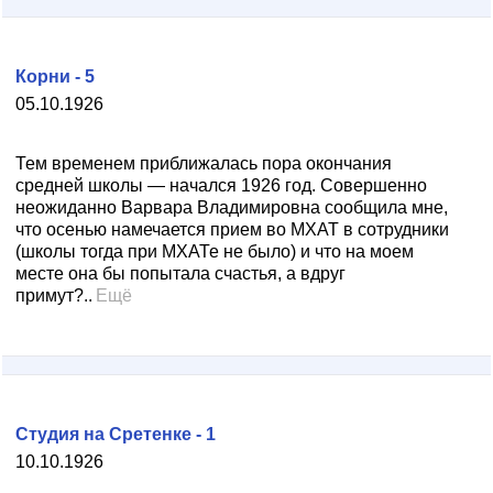
Корни - 5
05.10.1926
Тем временем приближалась пора окончания
средней школы — начался 1926 год. Совершенно
неожиданно Варвара Владимировна сообщила мне,
что осенью намечается прием во МХАТ в сотрудники
(школы тогда при МХАТе не было) и что на моем
месте она бы попытала счастья, а вдруг
примут?..
Ещё
Студия на Сретенке - 1
10.10.1926