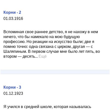
Корни - 2
01.03.1916
Вспоминая свое раннее детство, я не нахожу в нем
ничего, что бы намекало на мою будущую
профессию. Но реакции на искусство были; две я
помню точно: одна связана с цирком, другая — с
Шаляпиным. В первом случае мне было лет пять, во
втором — десять...
Ещё
Корни - 3
01.12.1923
Я учился в средней школе, которая называлась