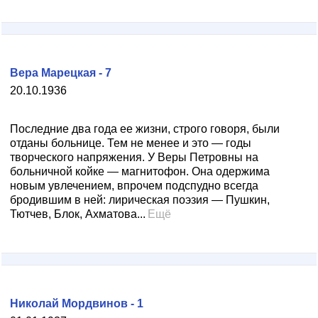
Вера Марецкая - 7
20.10.1936
Последние два года ее жизни, строго говоря, были
отданы больнице. Тем не менее и это — годы
творческого напряжения. У Веры Петровны на
больничной койке — магнитофон. Она одержима
новым увлечением, впрочем подспудно всегда
бродившим в ней: лирическая поэзия — Пушкин,
Тютчев, Блок, Ахматова...
Ещё
Николай Мордвинов - 1