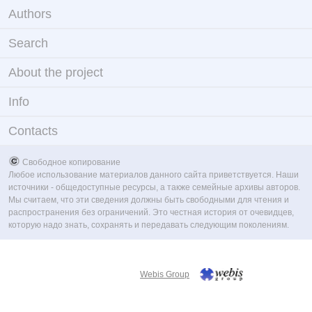
Authors
Search
About the project
Info
Contacts
Свободное копирование
Любое использование материалов данного сайта приветствуется. Наши
источники - общедоступные ресурсы, а также семейные архивы авторов.
Мы считаем, что эти сведения должны быть свободными для чтения и
распространения без ограничений. Это честная история от очевидцев,
которую надо знать, сохранять и передавать следующим поколениям.
Webis Group