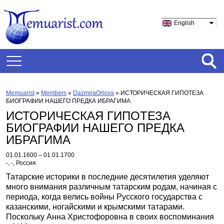
English
Memuarist
»
Members
»
DazmiraOrlova
»
ИСТОРИЧЕСКАЯ ГИПОТЕЗА
БИОГРАФИИ НАШЕГО ПРЕДКА ИБРАГИМА
ИСТОРИЧЕСКАЯ ГИПОТЕЗА
БИОГРАФИИ НАШЕГО ПРЕДКА
ИБРАГИМА
01.01.1600 – 01.01.1700
-, -, Россия
Татарские историки в последние десятилетия уделяют
много внимания различным татарским родам, начиная с
периода, когда велись войны Русского государства с
казанскими, ногайскими и крымскими татарами.
Поскольку Анна Христофоровна в своих воспоминания