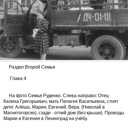
Раздел Второй Семья
Глава 4
На фото Семья Руденко. Слева направо: Отец
Калина Григорьевич, мать Пелагея Васильевна, стоят
дети: Алёша, Мария, Евгений, Вера. (Николай в
Магнитогорске), сзади - отчий дом (без крыши). Проводы
Марии и Евгения в Ленинград на учёбу.