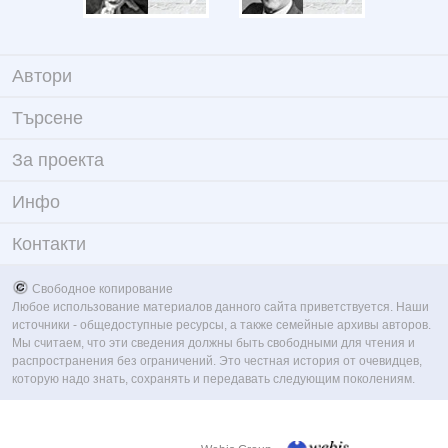
Автори
Търсене
За проекта
Инфо
Контакти
Свободное копирование
Любое использование материалов данного сайта приветствуется. Наши
источники - общедоступные ресурсы, а также семейные архивы авторов.
Мы считаем, что эти сведения должны быть свободными для чтения и
распространения без ограничений. Это честная история от очевидцев,
которую надо знать, сохранять и передавать следующим поколениям.