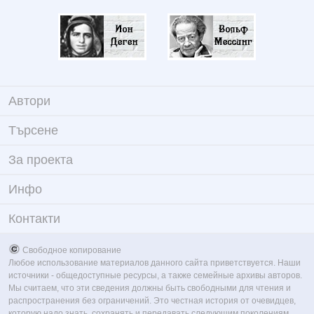
Автори
Търсене
За проекта
Инфо
Контакти
Свободное копирование
Любое использование материалов данного сайта приветствуется. Наши
источники - общедоступные ресурсы, а также семейные архивы авторов.
Мы считаем, что эти сведения должны быть свободными для чтения и
распространения без ограничений. Это честная история от очевидцев,
которую надо знать, сохранять и передавать следующим поколениям.