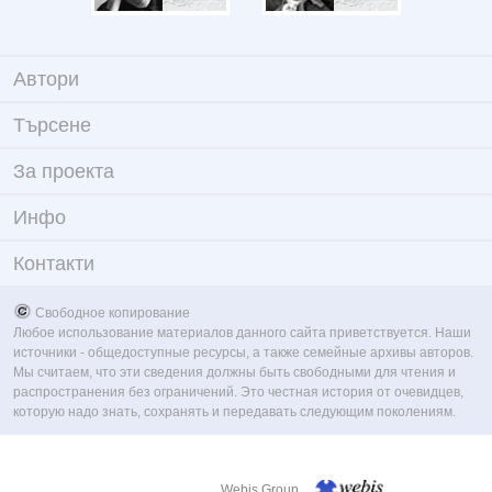
Автори
Търсене
За проекта
Инфо
Контакти
Свободное копирование
Любое использование материалов данного сайта приветствуется. Наши
источники - общедоступные ресурсы, а также семейные архивы авторов.
Мы считаем, что эти сведения должны быть свободными для чтения и
распространения без ограничений. Это честная история от очевидцев,
которую надо знать, сохранять и передавать следующим поколениям.
Webis Group