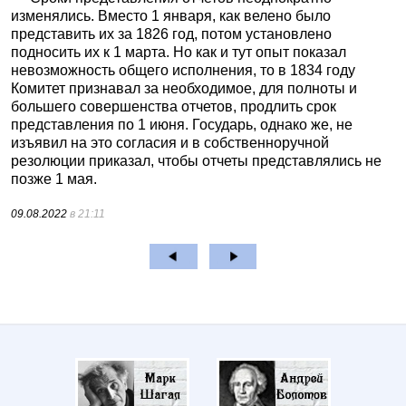
изменялись. Вместо 1 января, как велено было
представить их за 1826 год, потом установлено
подносить их к 1 марта. Но как и тут опыт показал
невозможность общего исполнения, то в 1834 году
Комитет признавал за необходимое, для полноты и
большего совершенства отчетов, продлить срок
представления по 1 июня. Государь, однако же, не
изъявил на это согласия и в собственноручной
резолюции приказал, чтобы отчеты представлялись не
позже 1 мая.
09.08.2022
в 21:11