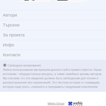
Автори
Търсене
За проекта
Инфо
Контакти
Свободное копирование
Любое использование материалов данного сайта приветствуется. Наши
источники - общедоступные ресурсы, а также семейные архивы авторов.
Мы считаем, что эти сведения должны быть свободными для чтения и
распространения без ограничений. Это честная история от очевидцев,
которую надо знать, сохранять и передавать следующим поколениям.
Webis Group