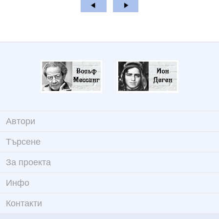
Автори
Търсене
За проекта
Инфо
Контакти