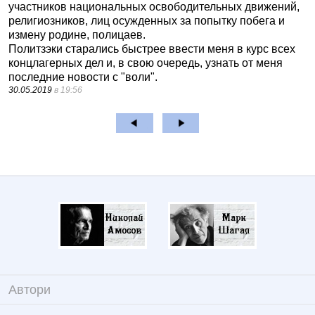
участников национальных освободительных движений,
религиозников, лиц осужденных за попытку побега и
измену родине, полицаев.
Политзэки старались быстрее ввести меня в курс всех
концлагерных дел и, в свою очередь, узнать от меня
последние новости с "воли".
30.05.2019
в 19:56
Автори