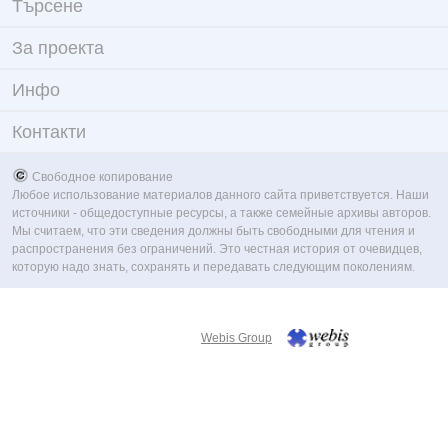
Търсене
За проекта
Инфо
Контакти
Свободное копирование
Любое использование материалов данного сайта приветствуется. Наши
источники - общедоступные ресурсы, а также семейные архивы авторов.
Мы считаем, что эти сведения должны быть свободными для чтения и
распространения без ограничений. Это честная история от очевидцев,
которую надо знать, сохранять и передавать следующим поколениям.
Webis Group