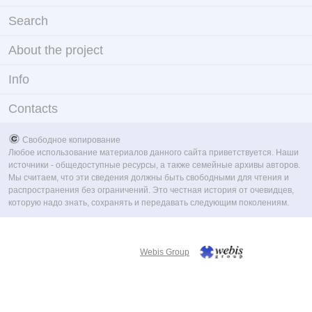
Search
About the project
Info
Contacts
Свободное копирование
Любое использование материалов данного сайта приветствуется. Наши
источники - общедоступные ресурсы, а также семейные архивы авторов.
Мы считаем, что эти сведения должны быть свободными для чтения и
распространения без ограничений. Это честная история от очевидцев,
которую надо знать, сохранять и передавать следующим поколениям.
Webis Group