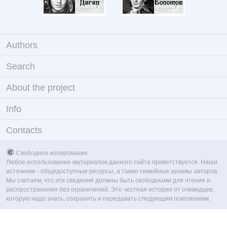
Authors
Search
About the project
Info
Contacts
Свободное копирование
Любое использование материалов данного сайта приветствуется. Наши
источники - общедоступные ресурсы, а также семейные архивы авторов.
Мы считаем, что эти сведения должны быть свободными для чтения и
распространения без ограничений. Это честная история от очевидцев,
которую надо знать, сохранять и передавать следующим поколениям.