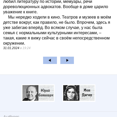
любил литературу по истории, мемуары, речи
дореволюционных адвокатов. Вообще в доме царило
уважение к книге.
Мы нередко ходили в кино. Театров и музеев в моём
детстве вокруг, как правило, не было. Впрочем, здесь я
уже забегаю вперёд. Во всяком случае, у нас была
семья с нормальными культурными интересами, –
такая, какие я вижу сейчас в своём непосредственном
окружении.
31.01.2024
в 19:24