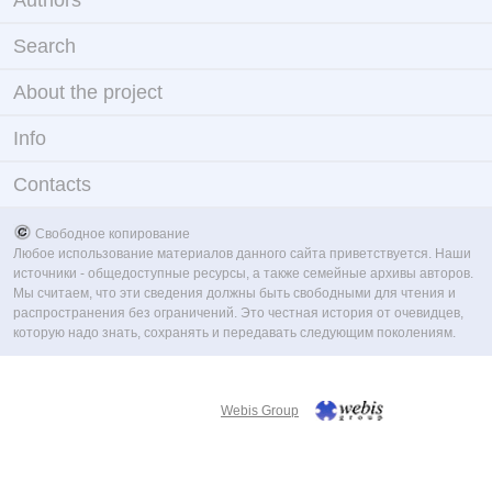
Authors
Search
About the project
Info
Contacts
Свободное копирование
Любое использование материалов данного сайта приветствуется. Наши
источники - общедоступные ресурсы, а также семейные архивы авторов.
Мы считаем, что эти сведения должны быть свободными для чтения и
распространения без ограничений. Это честная история от очевидцев,
которую надо знать, сохранять и передавать следующим поколениям.
Webis Group